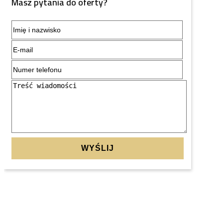
Masz pytania do oferty?