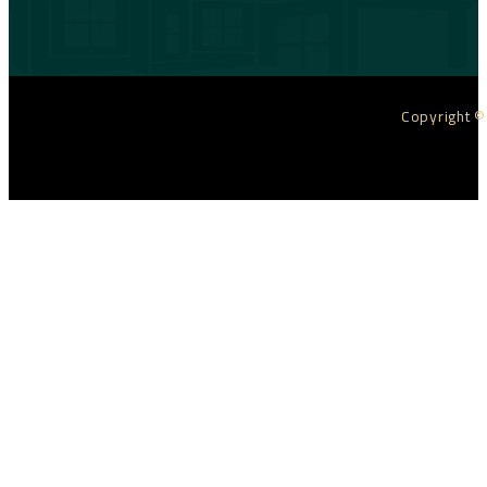
Copyright ©