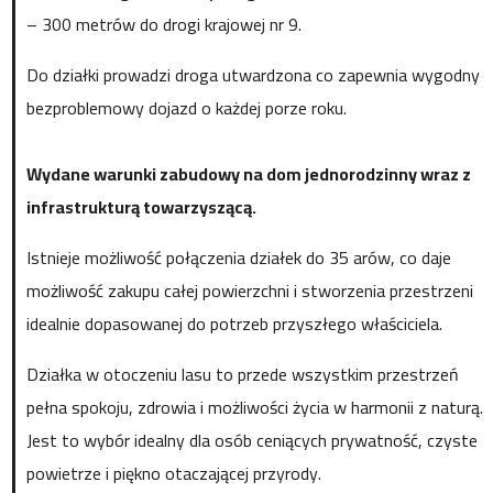
– 300 metrów do drogi krajowej nr 9.
Do działki prowadzi droga utwardzona co zapewnia wygodny i
bezproblemowy dojazd o każdej porze roku.
Wydane warunki zabudowy na dom jednorodzinny wraz z
infrastrukturą towarzyszącą.
Istnieje możliwość połączenia działek do 35 arów, co daje
możliwość zakupu całej powierzchni i stworzenia przestrzeni
idealnie dopasowanej do potrzeb przyszłego właściciela.
Działka w otoczeniu lasu to przede wszystkim przestrzeń
pełna spokoju, zdrowia i możliwości życia w harmonii z naturą.
Jest to wybór idealny dla osób ceniących prywatność, czyste
powietrze i piękno otaczającej przyrody.