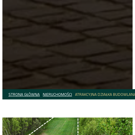
STRONA GŁÓWNA
NIERUCHOMOŚCI
ATRAKCYJNA DZIAŁKA BUDOWLANA
NIERUCHOMOŚĆ