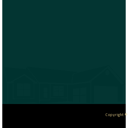
Copyright ©